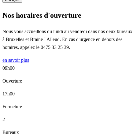
Nos horaires d'ouverture
Nous vous accueillons du lundi au vendredi dans nos deux bureaux
à Bruxelles et Braine-l'Alleud. En cas d'urgence en dehors des
horaires, appelez le 0475 33 25 39.
en savoir plus
09h00
Ouverture
17h00
Fermeture
2
Bureaux