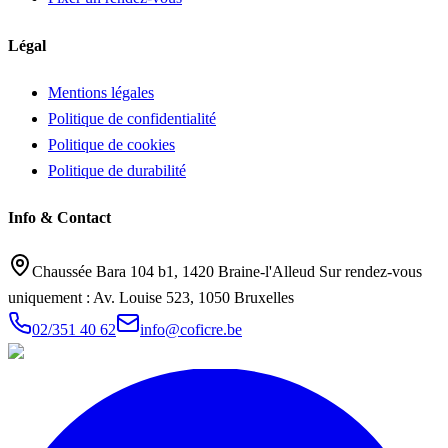
Légal
Mentions légales
Politique de confidentialité
Politique de cookies
Politique de durabilité
Info & Contact
Chaussée Bara 104 b1, 1420 Braine-l'Alleud Sur rendez-vous
uniquement : Av. Louise 523, 1050 Bruxelles
02/351 40 62
info@coficre.be