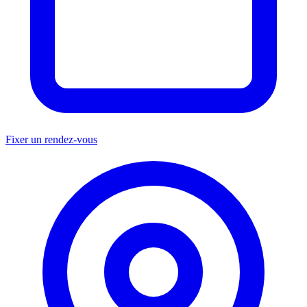
Fixer un rendez-vous