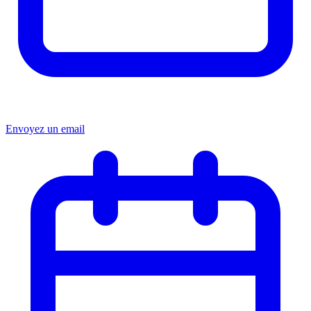
Envoyez un email