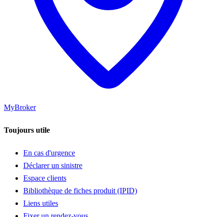
MyBroker
Toujours utile
En cas d'urgence
Déclarer un sinistre
Espace clients
Bibliothèque de fiches produit (IPID)
Liens utiles
Fixer un rendez-vous