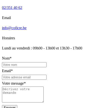
02/351 40 62
Email
info@coficre.be
Horaires
Lundi au vendredi : 09h00 - 13h00 et 13h30 - 17h00
Nom
*
Email
*
Votre message
*
Envoyer