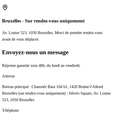
Bruxelles - Sur rendez-vous uniquement
Av. Louise 523, 1050 Bruxelles. Merci de prendre rendez-vous
avant de vous déplacer.
Envoyez-nous un message
Réponse garantie sous 48h, du lundi au vendredi.
Adresse
Bureau principal : Chaussée Bara 104 b1, 1420 Braine-l'Alleud
Bruxelles (sur rendez-vous uniquement) : Silvers Square, Av. Louise
523, 1050 Bruxelles
Téléphone