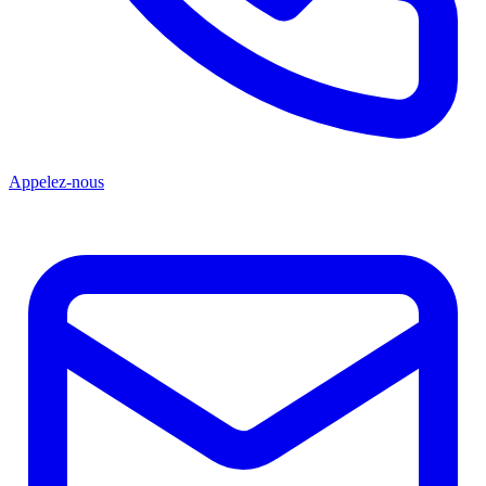
Appelez-nous