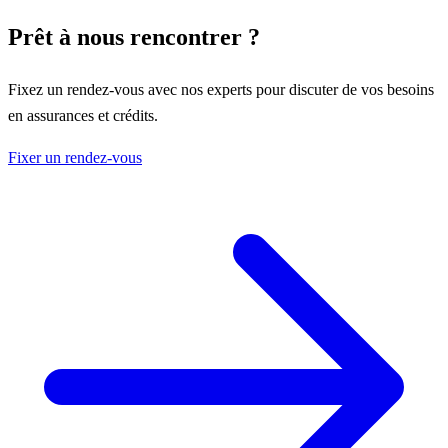
Prêt à nous rencontrer ?
Fixez un rendez-vous avec nos experts pour discuter de vos besoins
en assurances et crédits.
Fixer un rendez-vous